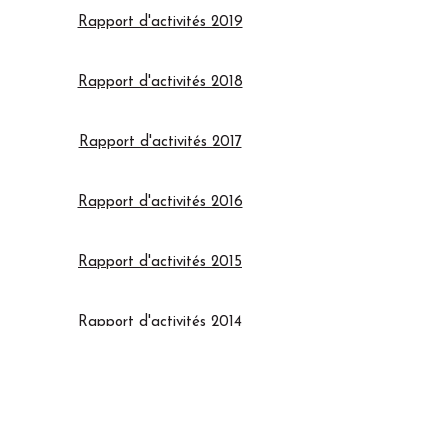
Rapport d'activités 2019
Rapport d'activités 2018
Rapport d'activités 2017
Rapport d'activités 2016
Rapport d'activités 2015
Rapport d'activités 2014
Rapport d'activités 2013
Rapport d'activités 2012