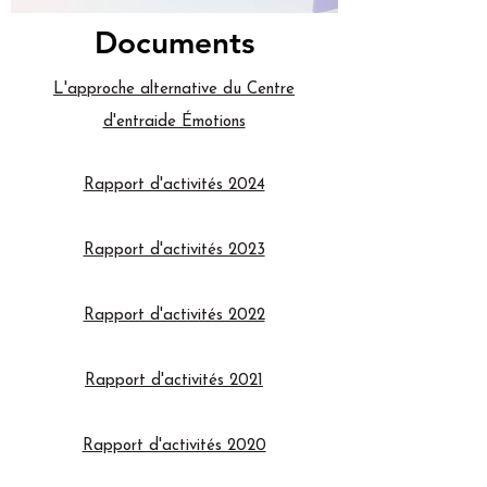
Documents
L'approche alternative du Centre
d'entraide Émotions
Rapport d'activités 2024
Rapport d'activités 2023
Rapport d'activités 2022
Rapport d'activités 2021
Rapport d'activités 2020